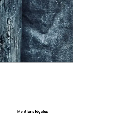
Mentions légales