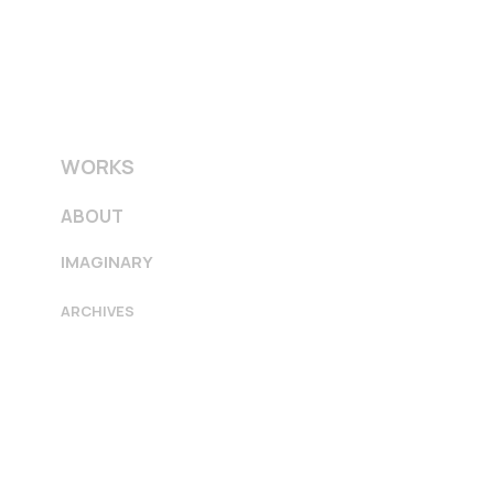
WORKS
ABOUT
IMAGINARY
ARCHIVES