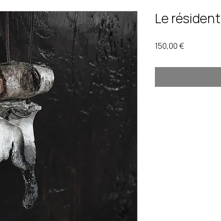
Le résident
Prix
150,00 €