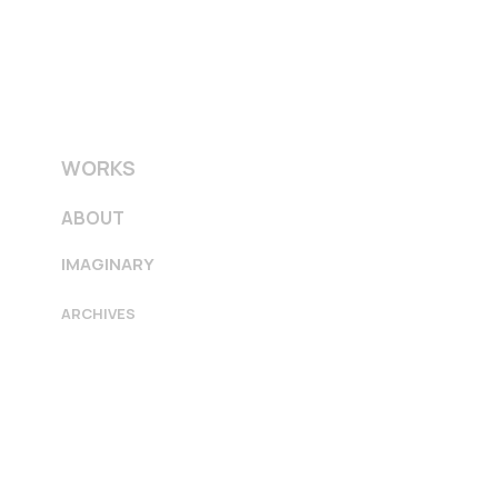
WORKS
ABOUT
IMAGINARY
ARCHIVES