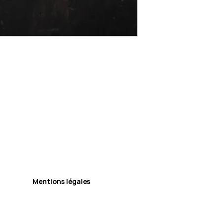
Mentions légales