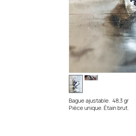
Bague ajustable. 48,3 gr
Pièce unique. Étain brut.