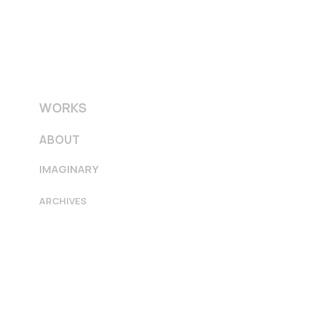
WORKS
ABOUT
IMAGINARY
ARCHIVES