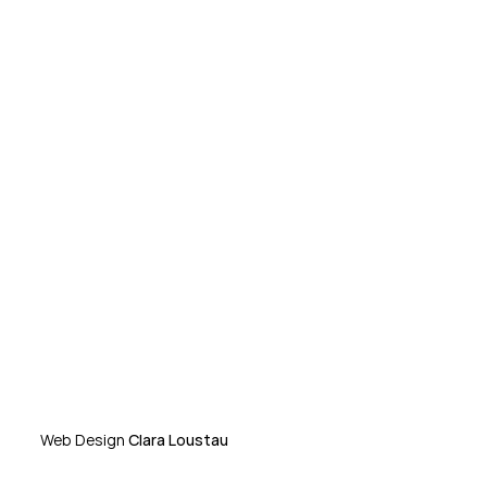
Web Design
Clara Loustau