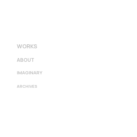
WORKS
ABOUT
IMAGINARY
ARCHIVES