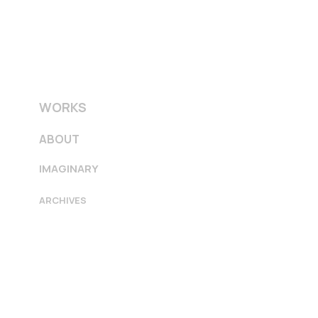
WORKS
ABOUT
IMAGINARY
ARCHIVES