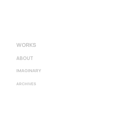
WORKS
ABOUT
IMAGINARY
ARCHIVES