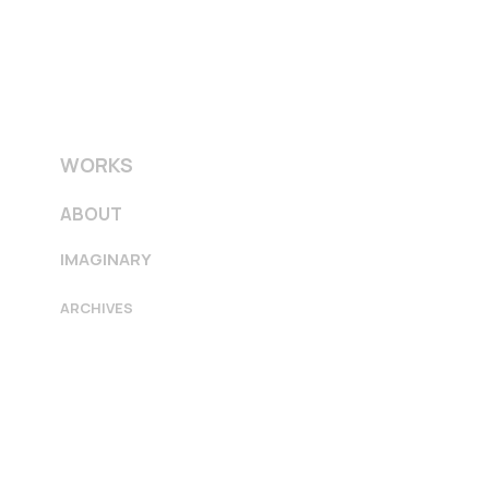
WORKS
ABOUT
IMAGINARY
ARCHIVES