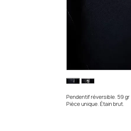
Pendentif réversible. 59 gr
Pièce unique. Étain brut.