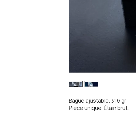
Bague ajustable. 31,6 gr
Pièce unique. Étain brut.