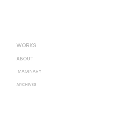
WORKS
ABOUT
IMAGINARY
ARCHIVES