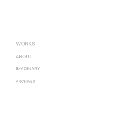
WORKS
ABOUT
IMAGINARY
ARCHIVES