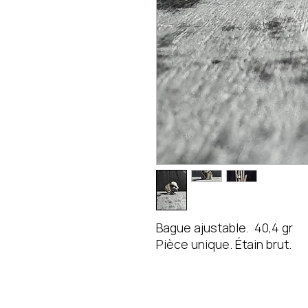
Bague ajustable. 40,4 gr
Pièce unique. Étain brut.